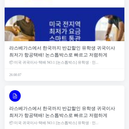
라스베가스에서 한국까지 반값할인 유학생 귀국이사
최저가 항공택배! 논스톱박스로 빠르고 저렴하게
📦 미국 귀국이사·택배 NO.1 [논스톱박스] 유학생 · 인...
26.08.07
라스베가스에서 한국까지 반값할인 유학생 귀국이사
최저가 항공택배! 논스톱박스로 빠르고 저렴하게
📦 미국 귀국이사·택배 NO.1 [논스톱박스] 유학생 · 인...