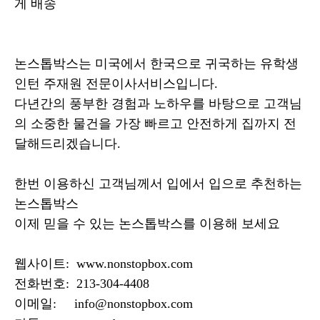
게 배송
논스톱박스는 미국에서 한국으로 귀국하는 유학생
인턴 주재원 전문이사서비스입니다.
다년간의 풍부한 경험과 노하우를 바탕으로 고객님
의 소중한 물건을 가장 빠르고 안전하게 집까지 전
달해드리겠습니다.
​한번 이용하신 고객님께서 입에서 입으로 추천하는
논스톱박스
이제 믿을 수 있는 논스톱박스를 이용해 보세요
웹사이트: www.nonstopbox.com
전화번호: 213-304-4408
이메일: info@nonstopbox.com