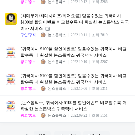
광고/홍보
논스톱박스
2022.10.12
조회
5286
[최대무게/최대사이즈/최저요금] 믿을수있는 귀국이사
$100불 할인이벤트 비교할수록 더 확실한 논스톱박스 귀국
이사 서비스
구인/구직
논스톱박스
2022.10.11
조회
7819
[귀국이사 $100불 할인이벤트] 믿을수있는 귀국이사 비교
할수록 더 확실한 논스톱박스 귀국택배 서비스
광고/홍보
논스톱박스
2022.10.10
조회
5207
[귀국이사 $100불 할인이벤트] 믿을수있는 귀국이사 비교
할수록 더 확실한 논스톱박스 귀국택배 서비스
광고/홍보
논스톱박스
2022.10.06
조회
5311
[논스톱박스] 귀국이사 $100불 할인이벤트 비교할수록 더
확실한 논스톱박스 귀국택배 서비스
광고/홍보
논스톱박스
2022.09.22
조회
5151