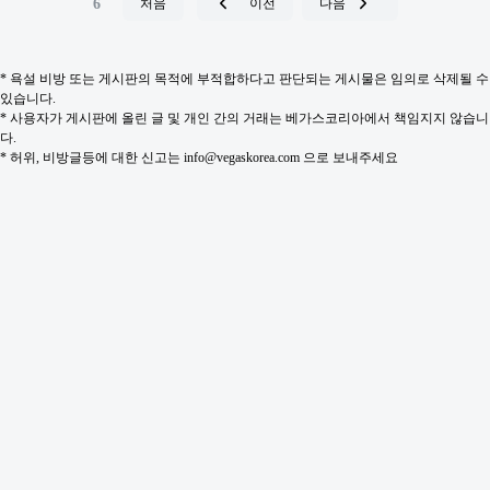
6
처음
이전
다음
* 욕설 비방 또는 게시판의 목적에 부적합하다고 판단되는 게시물은 임의로 삭제될 수
있습니다.
* 사용자가 게시판에 올린 글 및 개인 간의 거래는 베가스코리아에서 책임지지 않습니
다.
* 허위, 비방글등에 대한 신고는 info@vegaskorea.com 으로 보내주세요