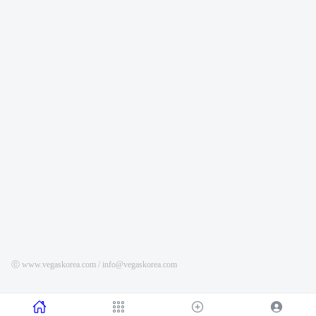
ⓒ www.vegaskorea.com / info@vegaskorea.com