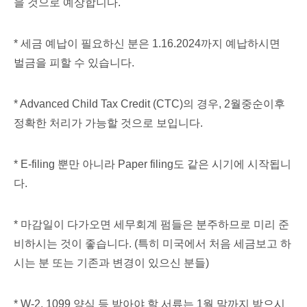
을 것으로 예상합니다.
* 세금 예납이 필요하신 분은 1.16.2024까지 예납하시면
벌금을 피할 수 있습니다.
* Advanced Child Tax Credit (CTC)의 경우, 2월중순이후
정확한 처리가 가능할 것으로 보입니다.
* E-filing 뿐만 아니라 Paper filing도 같은 시기에 시작됩니
다.
* 마감일이 다가오면 세무회계 펌들은 분주하므로 미리 준
비하시는 것이 좋습니다. (특히 미국에서 처음 세금보고 하
시는 분 또는 기존과 변경이 있으신 분들)
* W-2, 1099 양식 등 받아야 할 서류는 1월 말까지 받으시