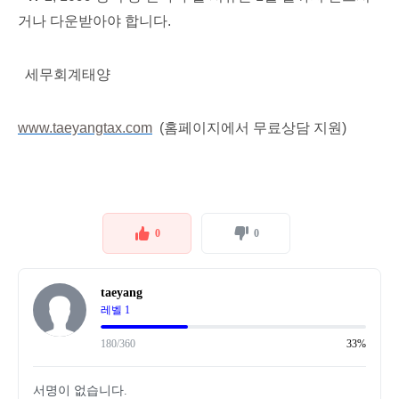
거나 다운받아야 합니다.
세무회계태양
www.taeyangtax.com
(홈페이지에서 무료상담 지원)
0
0
taeyang
레벨 1
180/360
33%
서명이 없습니다.