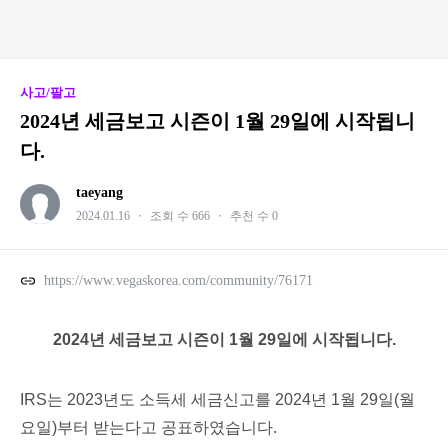
사고/팔고
2024년 세금보고 시즌이 1월 29일에 시작됩니
다.
taeyang
2024.01.16
・
조회 수 666
・
추천 수 0
https://www.vegaskorea.com/community/76171
2024년 세금보고 시즌이 1월 29일에 시작됩니다.
IRS는 2023년도 소득세 세금신고를 2024년 1월 29일(월
요일)부터 받는다고 공표하였습니다.