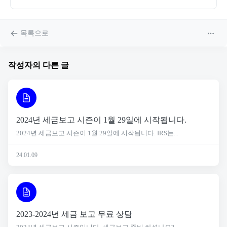
목록으로
작성자의 다른 글
2024년 세금보고 시즌이 1월 29일에 시작됩니다.
2024년 세금보고 시즌이 1월 29일에 시작됩니다. IRS는...
24.01.09
2023-2024년 세금 보고 무료 상담