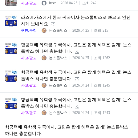
사고/팔고
Itzzz
2026.04.25
조회
242
라스베가스에서 한국 귀국이사 논스톱박스로 빠르고 안전
하게 보내세요
구인/구직
논스톱박스
2026.04.25
조회
215
항공택배 유학생 귀국이사, 고민은 짧게 혜택은 길게! 논스
톱박스 하나면 충분합니다.
사고/팔고
논스톱박스
2026.04.25
조회
1262
항공택배 유학생 귀국이사, 고민은 짧게 혜택은 길게! 논스
톱박스 하나면 충분합니다.
사고/팔고
논스톱박스
2026.04.24
조회
1245
항공택배 유학생 귀국이사, 고민은 짧게 혜택은 길게! 논스
톱박스 하나면 충분합니다.
사고/팔고
논스톱박스
2026.04.24
조회
1243
항공택배 유학생 귀국이사, 고민은 짧게 혜택은 길게! 논스톱박스
하나면 충분합니다.