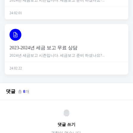
2024년 세금보고 시즌입니다. 세금보고 준비 하셨나요?...
24.02.01
2023-2024년 세금 보고 무료 상담
2024년 세금보고 시즌입니다. 세금보고 준비 하셨나요?...
24.02.22
댓글
총
0
개
댓글 쓰기