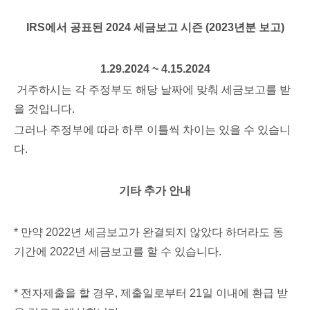
IRS에서 공표된 2024 세금보고 시즌 (2023년분 보고)
1.29.2024 ~ 4.15.2024
거주하시는 각 주정부도 해당 날짜에 맞춰 세금보고를 받
을 것입니다
.
그러나 주정부에 따라 하루 이틀씩 차이는 있을 수 있습니
다
.
기타 추가 안내
* 만약 2022년 세금보고가 완결되지 않았다 하더라도 동
기간에 2022년 세금보고를 할 수 있습니다.
* 전자제출을 할 경우, 제출일로부터 21일 이내에 환급 받