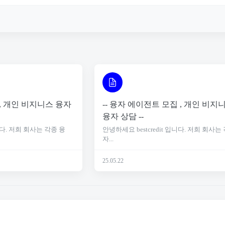
집, 개인 비지니스 융자
-- 융자 에이전트 모집 , 개인 비지
융자 상담 --
입니다. 저희 회사는 각종 융
안녕하세요 bestcredit 입니다. 저희 회사는
자...
25.05.22