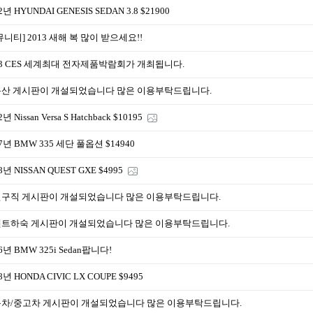
2년 HYUNDAI GENESIS SEDAN 3.8 $21900
뮤니티] 2013 새해 복 많이 받으세요!!
13 CES 세계최대 전자제품박람회가 개최됩니다.
산 게시판이 개설되었습니다 많은 이용부탁드립니다.
2년 Nissan Versa S Hatchback $10195
07년 BMW 335 세단 풀옵션 $14940
8년 NISSAN QUEST GXE $4995
구직 게시판이 개설되었습니다 많은 이용부탁드립니다.
렌트하숙 게시판이 개설되었습니다 많은 이용부탁드립니다.
6년 BMW 325i Sedan팝니다!
8년 HONDA CIVIC LX COUPE $9495
차/중고차 게시판이 개설되었습니다 많은 이용부탁드립니다.