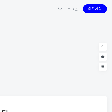
회원가입
로그인