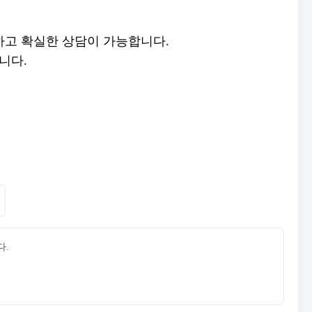
하고 확실한 상담이 가능합니다.
니다.
다.