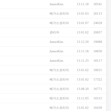
JamesKim
13.11.18
30541
베가스코리아
13.01.03
26113
베가스코리아
13.01.07
24028
관리자
13.01.02
20857
JamesKim
13.12.20
19088
JamesKim
13.11.18
18850
JamesKim
13.11.25
18117
베가스코리아
13.01.02
18031
베가스코리아
13.01.02
17322
베가스코리아
13.08.20
16771
베가스코리아
13.11.05
16515
베가스코리아
13.01.02
16439