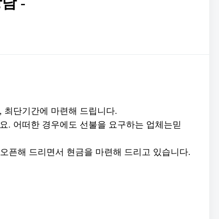
담 -
많이, 최단기간에 마련해 드립니다.
세요. 어떠한 경우에도 선불을 요구하는 업체는믿
을 오픈해 드리면서 현금을 마련해 드리고 있습니다.