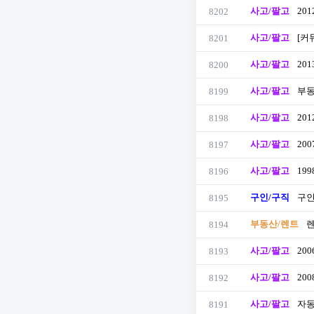
사고/팔고
201
8202
사고/팔고
[커
8201
사고/팔고
20
8200
사고/팔고
부동
8199
사고/팔고
201
8198
사고/팔고
20
8197
사고/팔고
199
8196
구인/구직
구인
8195
부동산/렌트
8194
사고/팔고
200
8193
사고/팔고
200
8192
사고/팔고
자동
8191