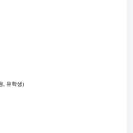
원, 유학생)