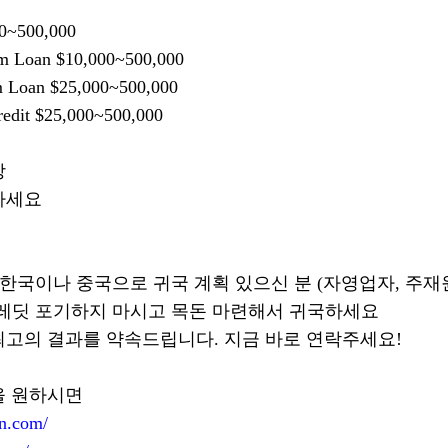
0~500,000
rm Loan $10,000~500,000
m Loan $25,000~500,000
redit $25,000~500,000
장
하세요
 한국이나 중국으로 귀국 계획 있으신 분 (자영업자, 주재
크레딧 포기하지 마시고 목돈 마련해서 귀국하세요
최고의 결과를 약속드립니다. 지금 바로 연락주세요!
을 원하시면
an.com/