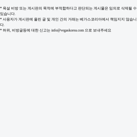
* 욕설 비방 또는 게시판의 목적에 부적합하다고 판단되는 게시물은 임의로 삭제될 수
있습니다.
* 사용자가 게시판에 올린 글 및 개인 간의 거래는 베가스코리아에서 책임지지 않습니
다.
* 허위, 비방글등에 대한 신고는 info@vegaskorea.com 으로 보내주세요