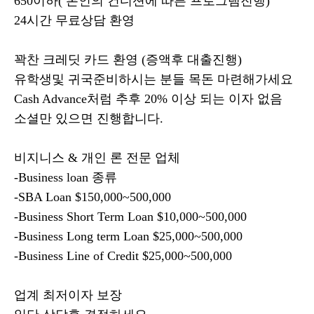
650이하( 본인의 컨디션에 따른 프로그램진행)
24시간 무료상담 환영
꽉찬 크레딧 카드 환영 (증액후 대출진행)
유학생및 귀국준비하시는 분들 목돈 마련해가세요
Cash Advance처럼 추후 20% 이상 되는 이자 없음
소셜만 있으면 진행합니다.
비지니스 & 개인 론 전문 업체
-Business loan 종류
-SBA Loan $150,000~500,000
-Business Short Term Loan $10,000~500,000
-Business Long term Loan $25,000~500,000
-Business Line of Credit $25,000~500,000
업계 최저이자 보장