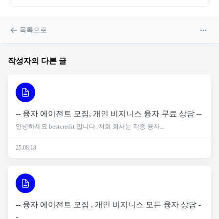
목록으로
작성자의 다른 글
-- 융자 에이전트 모집, 개인 비지니스 융자 무료 상담 --
안녕하세요 bestcredit 입니다. 저희 회사는 각종 융자...
25.08.18
-- 융자 에이전트 모집 , 개인 비지니스 모든 융자 상담 -
-