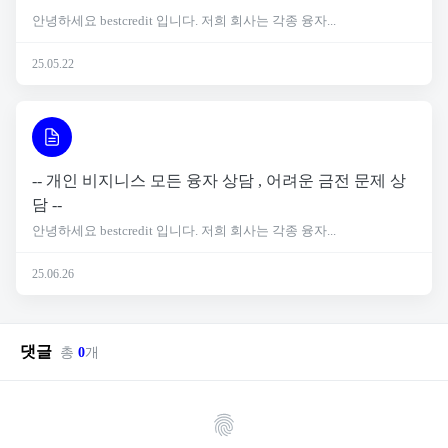
안녕하세요 bestcredit 입니다. 저희 회사는 각종 융자...
25.05.22
-- 개인 비지니스 모든 융자 상담 , 어려운 금전 문제 상
담 --
안녕하세요 bestcredit 입니다. 저희 회사는 각종 융자...
25.06.26
댓글
총
0
개