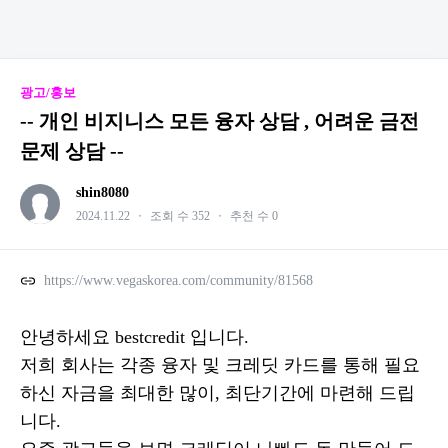
광고/홍보
-- 개인 비지니스 모든 융자 상담 , 어려운 금전
문제 상담 --
shin8080
2024.11.22
・
조회 수 352
・
추천 수 0
https://www.vegaskorea.com/community/81568
안녕하세요 bestcredit 입니다.
저희 회사는 각종 융자 및 크레딧 카드를 통해 필요
하신 자금을 최대한 많이, 최단기간에 마련해 드립
니다.