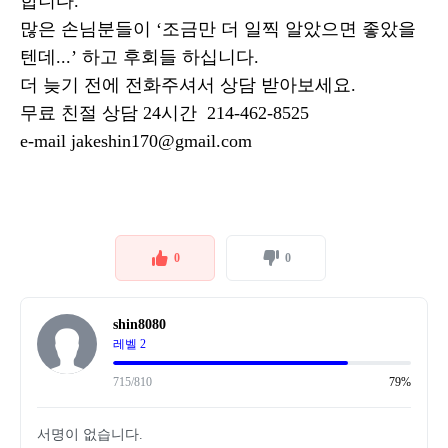
합니다.
많은 손님분들이 ‘조금만 더 일찍 알았으면 좋았을
텐데...’ 하고 후회들 하십니다.
더 늦기 전에 전화주셔서 상담 받아보세요.
무료 친절 상담 24시간 214-462-8525
e-mail jakeshin170@gmail.com
0
0
shin8080
레벨 2
715/810
79%
서명이 없습니다.