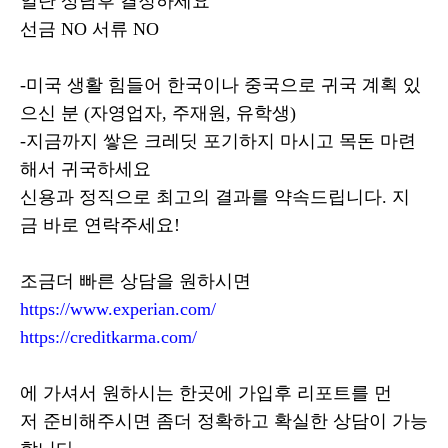
일단 상담후 결정하세요
선금 NO 서류 NO
-미국 생활 힘들어 한국이나 중국으로 귀국 계획 있
으신 분 (자영업자, 주재원, 유학생)
-지금까지 쌓은 크레딧 포기하지 마시고 목돈 마련
해서 귀국하세요
신용과 정직으로 최고의 결과를 약속드립니다. 지
금 바로 연락주세요!
조금더 빠른 상담을 원하시면
https://www.experian.com/
https://creditkarma.com/
에 가셔서 원하시는 한곳에 가입후 리포트를 먼
저 준비해주시면 좀더 정확하고 확실한 상담이 가능