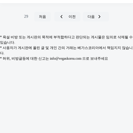
29
처음
이전
다음
* 욕설 비방 또는 게시판의 목적에 부적합하다고 판단되는 게시물은 임의로 삭제될 수
있습니다.
* 사용자가 게시판에 올린 글 및 개인 간의 거래는 베가스코리아에서 책임지지 않습니
다.
* 허위, 비방글등에 대한 신고는 info@vegaskorea.com 으로 보내주세요