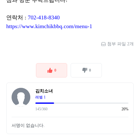
심과 방문 부탁드립니다!
연락처 :
702-418-8340
https://www.kimchikbbq.com/menu-1
첨부 파일 2개
0
0
김치소녀
레벨 1
145/360
20%
서명이 없습니다.