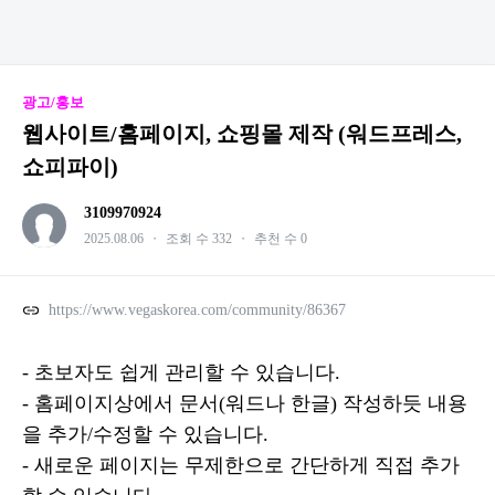
광고/홍보
웹사이트/홈페이지, 쇼핑몰 제작 (워드프레스,
쇼피파이)
3109970924
2025.08.06
・
조회 수 332
・
추천 수 0
https://www.vegaskorea.com/community/86367
- 초보자도 쉽게 관리할 수 있습니다.
- 홈페이지상에서 문서(워드나 한글) 작성하듯 내용
을 추가/수정할 수 있습니다.
- 새로운 페이지는 무제한으로 간단하게 직접 추가