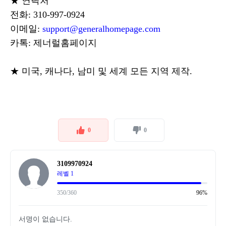
★ 연락처
전화: 310-997-0924
이메일:
support@generalhomepage.com
카톡: 제너럴홈페이지
★ 미국, 캐나다, 남미 및 세계 모든 지역 제작.
0
0
3109970924
레벨 1
350/360
96%
서명이 없습니다.