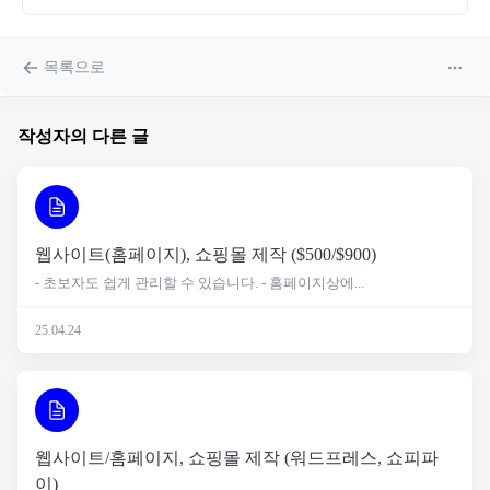
목록으로
작성자의 다른 글
웹사이트(홈페이지), 쇼핑몰 제작 ($500/$900)
- 초보자도 쉽게 관리할 수 있습니다. - 홈페이지상에...
25.04.24
웹사이트/홈페이지, 쇼핑몰 제작 (워드프레스, 쇼피파
이)