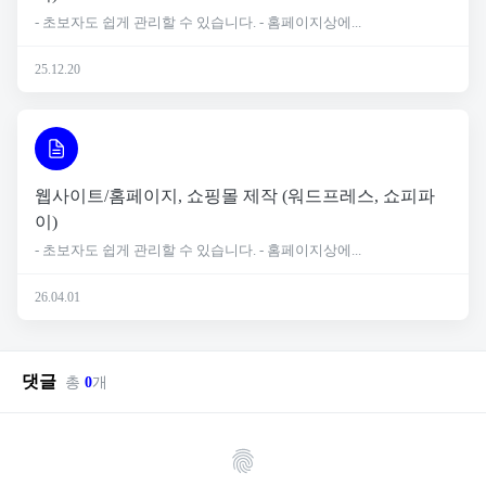
- 초보자도 쉽게 관리할 수 있습니다. - 홈페이지상에...
25.12.20
웹사이트/홈페이지, 쇼핑몰 제작 (워드프레스, 쇼피파
이)
- 초보자도 쉽게 관리할 수 있습니다. - 홈페이지상에...
26.04.01
댓글
총
0
개