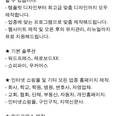
할 수 있습니다.
- 템플릿 디자인부터 최고급 맞춤 디자인까지 모두
제작합니다.
- 업종에 맞는 프로그램으로 맞춤 제작해드립니다.
- 웹사이트 제작 및 오픈 후의 유지관리, 리뉴얼까지
유료 지원해드립니다.
★ 기본 솔루션
- 워드프레스, 제로보드XE
- 쇼피파이, 우커머스
★ 인터넷 쇼핑몰 및 기타 모든 업종 홈페이지 제작.
- 회사, 학교, 학원, 병원, 변호사, 자영업체.
- 교회, 협회, 단체, 부동산, 자동차, 개인홈페이지.
- 인터넷쇼핑몰, 구인구직, 지역신문사.