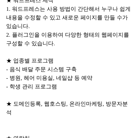
★ 워드프레스 제작
1. 워드프레스는 사용 방법이 간단해서 누구나 쉽게
내용을 수정할 수 있고 새로운 페이지를 만들 수가
있습니다.
2. 플러그인을 이용하여 다양한 형태의 웹페이지를
구성할 수 있습니다.
★ 업종별 프로그램
- 음식 배달 주문 시스템 구축
- 병원, 헤어 미용실, 네일샵 등 예약
- 학생 관리 프로그램
★ 도메인등록, 웹호스팅, 온라인마케팅, 방문자분
석