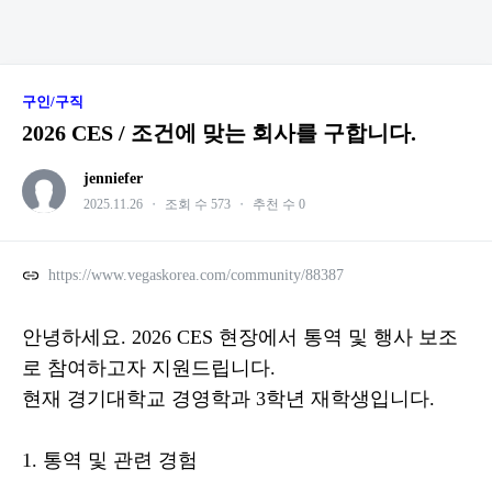
구인/구직
2026 CES / 조건에 맞는 회사를 구합니다.
jenniefer
2025.11.26
・
조회 수 573
・
추천 수 0
https://www.vegaskorea.com/community/88387
안녕하세요. 2026 CES 현장에서 통역 및 행사 보조
로 참여하고자 지원드립니다.
현재 경기대학교 경영학과 3학년 재학생입니다.
1. 통역 및 관련 경험