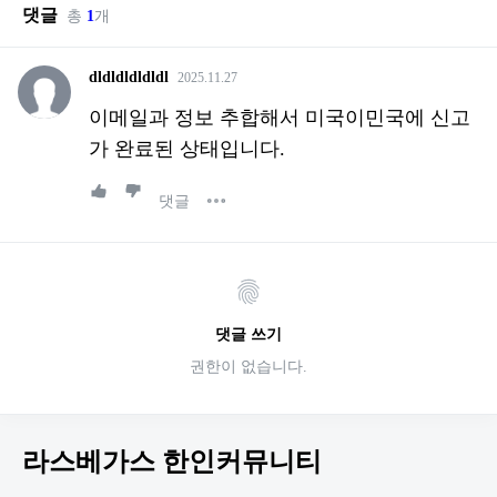
댓글
총
1
개
dldldldldldl
2025.11.27
이메일과 정보 추합해서 미국이민국에 신고
가 완료된 상태입니다.
댓글
댓글 쓰기
권한이 없습니다.
라스베가스 한인커뮤니티