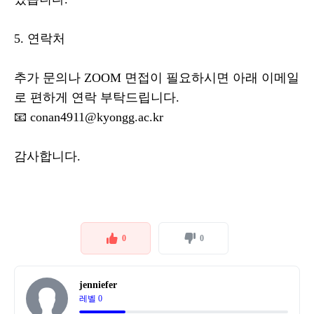
5. 연락처
추가 문의나 ZOOM 면접이 필요하시면 아래 이메일
로 편하게 연락 부탁드립니다.
📧 conan4911@kyongg.ac.kr
감사합니다.
0
0
jenniefer
레벨 0