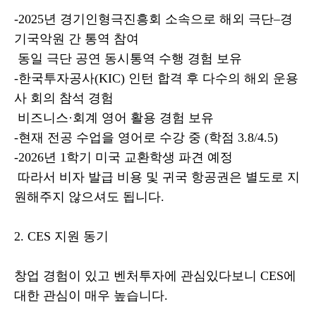
-2025년 경기인형극진흥회 소속으로 해외 극단–경
기국악원 간 통역 참여
동일 극단 공연 동시통역 수행 경험 보유
-한국투자공사(KIC) 인턴 합격 후 다수의 해외 운용
사 회의 참석 경험
비즈니스·회계 영어 활용 경험 보유
-현재 전공 수업을 영어로 수강 중 (학점 3.8/4.5)
-2026년 1학기 미국 교환학생 파견 예정
따라서 비자 발급 비용 및 귀국 항공권은 별도로 지
원해주지 않으셔도 됩니다.
2. CES 지원 동기
창업 경험이 있고 벤처투자에 관심있다보니 CES에
대한 관심이 매우 높습니다.