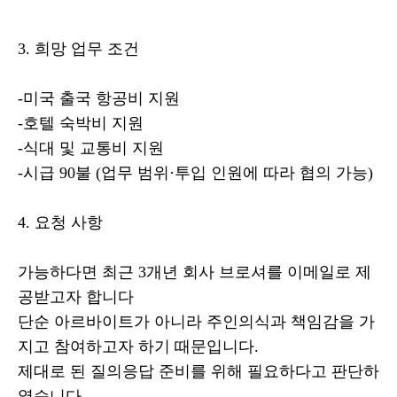
3. 희망 업무 조건
-미국 출국 항공비 지원
-호텔 숙박비 지원
-식대 및 교통비 지원
-시급 90불 (업무 범위·투입 인원에 따라 협의 가능)
4. 요청 사항
가능하다면 최근 3개년 회사 브로셔를 이메일로 제
공받고자 합니다
단순 아르바이트가 아니라 주인의식과 책임감을 가
지고 참여하고자 하기 때문입니다.
제대로 된 질의응답 준비를 위해 필요하다고 판단하
였습니다.