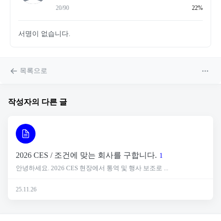
20/90
22%
서명이 없습니다.
목록으로
작성자의 다른 글
2026 CES / 조건에 맞는 회사를 구합니다.
1
안녕하세요. 2026 CES 현장에서 통역 및 행사 보조로 ...
25.11.26