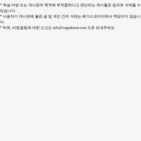
* 욕설 비방 또는 게시판의 목적에 부적합하다고 판단되는 게시물은 임의로 삭제될 수
있습니다.
* 사용자가 게시판에 올린 글 및 개인 간의 거래는 베가스코리아에서 책임지지 않습니
다.
* 허위, 비방글등에 대한 신고는 info@vegaskorea.com 으로 보내주세요