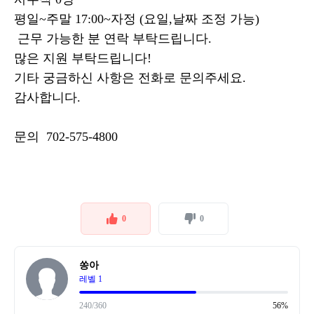
평일~주말 17:00~자정 (요일,날짜 조정 가능)
근무 가능한 분 연락 부탁드립니다.
많은 지원 부탁드립니다!
기타 궁금하신 사항은 전화로 문의주세요.
감사합니다.
문의 702-575-4800
0
0
쏭아
레벨 1
240/360
56%