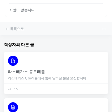
서명이 없습니다.
목록으로
작성자의 다른 글
라스베가스 큐트래블
라스베가스 Q 트래블에서 함께 일하실 분을 모집합니다...
25.07.27