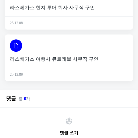
라스베가스 현지 투어 회사 사무직 구인
25.12.08
라스베가스 여행사 큐트래블 사무직 구인
25.12.09
댓글
총
0
개
댓글 쓰기