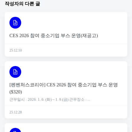
작성자의 다른 글
CES 2026 참여 중소기업 부스 운영(재공고)
25.12.10
[펜벤처스코리아] CES 2026 참여 중소기업 부스 운영
($320)
근무일시 : 2026. 1. 6. (화) ~ 1. 9.(금) 근무장소 : ...
25.12.28