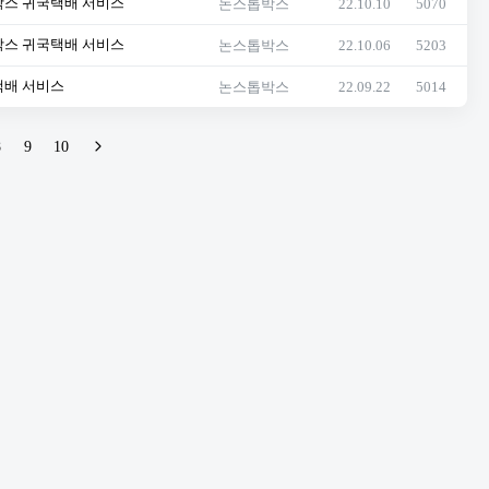
박스 귀국택배 서비스
논스톱박스
22.10.10
5070
박스 귀국택배 서비스
논스톱박스
22.10.06
5203
택배 서비스
논스톱박스
22.09.22
5014
8
9
10