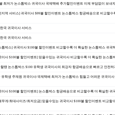
9불 최저가 논스톱박스 귀국이사 국제택배 추가할인이벤트 이제 부담없이 보내
전지역 서비스] 귀국이사 $99불 할인이벤트 논스톱박스 항공배송으로 비교할수
9 한국 귀국이사 서비스
9 한국 귀국이사 서비스
스톱박스] 귀국이사 $100불 할인이벤트 비교할수록 더 확실한 논스톱박스 귀국
국이사 $100불 할인이벤트] 믿을수있는 귀국이사 비교할수록 더 확실한 논스톱
할땐 논스톱박스 $100 유학생 귀국이사의 최강자 항공배송으로 빠르고 안전하
 유학생 주재원 귀국이사/국제택배 최저가 논스톱박스 힘들고 어려운 귀국이
국이사 $100불 할인이벤트] 논스톱박스 항공배송으로 비교할수록 더 확실한 
대무게/최대사이즈/최저요금] 믿을수있는 귀국이사 $100불 할인이벤트 비교할