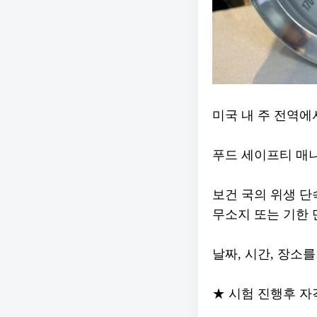
미국 내 주 전역에
푸드 세이프티 매니
보건 국의 위생 단
무소지 또는 기한 
날짜, 시간, 장소
★ 시험 진행후 자