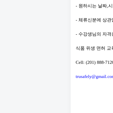
- 원하시는 날짜,시간
- 체류신분에 상관
- 수강생님의 자격
식품 위생 면허 교
Cell: (201) 888-712
trusafely@gmail.c