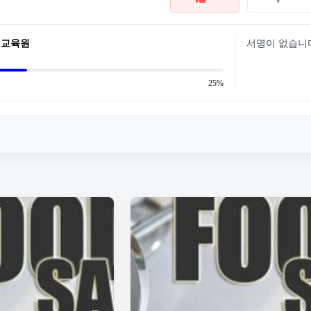
생교육원
서명이 없습니
25%