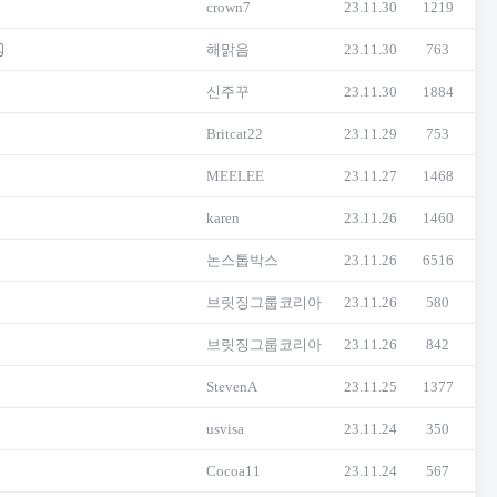
crown7
23.11.30
1219
해맑음
23.11.30
763
신주꾸
23.11.30
1884
Britcat22
23.11.29
753
MEELEE
23.11.27
1468
karen
23.11.26
1460
논스톱박스
23.11.26
6516
브릿징그룹코리아
23.11.26
580
브릿징그룹코리아
23.11.26
842
StevenA
23.11.25
1377
usvisa
23.11.24
350
Cocoa11
23.11.24
567