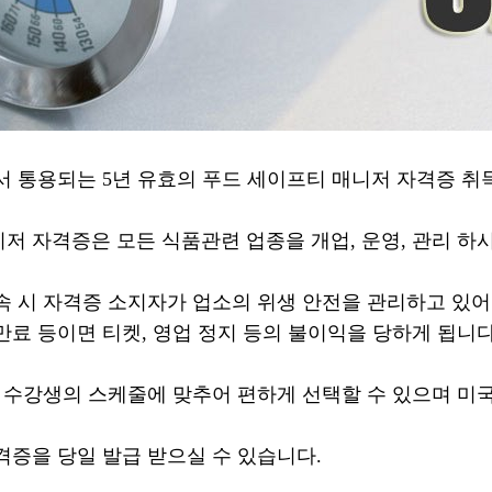
서 통용되는 5년 유효의 푸드 세이프티 매니저 자격증 취득
저 자격증은 모든 식품관련 업종을 개업, 운영, 관리 하
속 시 자격증 소지자가 업소의 위생 안전을 관리하고 있
만료 등이면 티켓, 영업 정지 등의 불이익을 당하게 됩니다
를 수강생의 스케줄에 맞추어 편하게 선택할 수 있으며 미국
격증을 당일 발급 받으실 수 있습니다.