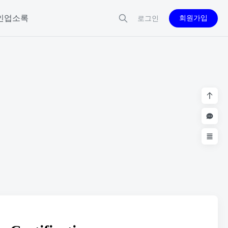
인업소록
회원가입
로그인