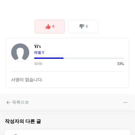
0
0
Yi’s
레벨 0
30/90
33%
서명이 없습니다.
목록으로
작성자의 다른 글