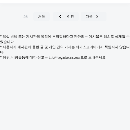
46
처음
이전
다음
* 욕설 비방 또는 게시판의 목적에 부적합하다고 판단되는 게시물은 임의로 삭제될 수
있습니다.
* 사용자가 게시판에 올린 글 및 개인 간의 거래는 베가스코리아에서 책임지지 않습니
다.
* 허위, 비방글등에 대한 신고는 info@vegaskorea.com 으로 보내주세요