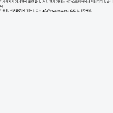
* 사용자가 게시판에 올린 글 및 개인 간의 거래는 베가스코리아에서 책임지지 않습니
다.
* 허위, 비방글등에 대한 신고는 info@vegaskorea.com 으로 보내주세요