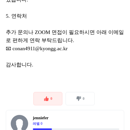
5. 연락처
추가 문의나 ZOOM 면접이 필요하시면 아래 이메일
로 편하게 연락 부탁드립니다.
📧 conan4911@kyongg.ac.kr
감사합니다.
0
0
jenniefer
레벨 0