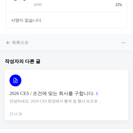
20/90
22%
서명이 없습니다.
목록으로
작성자의 다른 글
2026 CES / 조건에 맞는 회사를 구합니다.
1
안녕하세요. 2026 CES 현장에서 통역 및 행사 보조로 ...
25.11.26