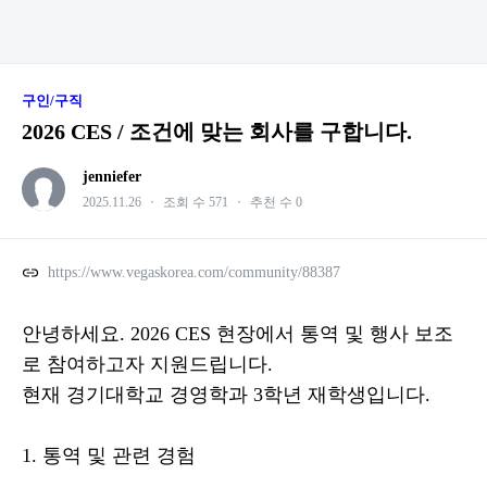
구인/구직
2026 CES / 조건에 맞는 회사를 구합니다.
jenniefer
2025.11.26
・
조회 수 571
・
추천 수 0
https://www.vegaskorea.com/community/88387
안녕하세요. 2026 CES 현장에서 통역 및 행사 보조
로 참여하고자 지원드립니다.
현재 경기대학교 경영학과 3학년 재학생입니다.
1. 통역 및 관련 경험