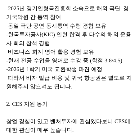
-2025년 경기인형극진흥회 소속으로 해외 극단–경
기국악원 간 통역 참여
동일 극단 공연 동시통역 수행 경험 보유
-한국투자공사(KIC) 인턴 합격 후 다수의 해외 운용
사 회의 참석 경험
비즈니스·회계 영어 활용 경험 보유
-현재 전공 수업을 영어로 수강 중 (학점 3.8/4.5)
-2026년 1학기 미국 교환학생 파견 예정
따라서 비자 발급 비용 및 귀국 항공권은 별도로 지
원해주지 않으셔도 됩니다.
2. CES 지원 동기
창업 경험이 있고 벤처투자에 관심있다보니 CES에
대한 관심이 매우 높습니다.