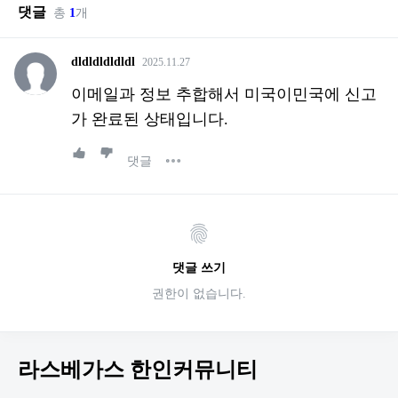
댓글
총
1
개
dldldldldldl
2025.11.27
이메일과 정보 추합해서 미국이민국에 신고
가 완료된 상태입니다.
댓글
댓글 쓰기
권한이 없습니다.
라스베가스 한인커뮤니티