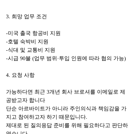
3. 희망 업무 조건
-미국 출국 항공비 지원
-호텔 숙박비 지원
-식대 및 교통비 지원
-시급 90불 (업무 범위·투입 인원에 따라 협의 가능)
4. 요청 사항
가능하다면 최근 3개년 회사 브로셔를 이메일로 제
공받고자 합니다
단순 아르바이트가 아니라 주인의식과 책임감을 가
지고 참여하고자 하기 때문입니다.
제대로 된 질의응답 준비를 위해 필요하다고 판단하
였습니다.