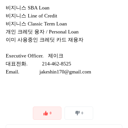
비지니스 SBA Loan
비지니스 Line of Credit
비지니스 Classic Term Loan
개인 크레딧 융자 / Personal Loan
이미 사용중인 크레딧 카드 재융자
Executive Officer. 제이크
대표전화. 214-462-8525
Email. jakeshin170@gmail.com
0
0