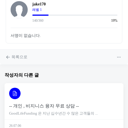
jake170
레벨 1
140/360
19%
서명이 없습니다.
목록으로
작성자의 다른 글
-- 개인 , 비지니스 융자 무료 상담 --
GoodLifeFunding 은 지난 십수년간 수 많은 고객들의 ...
26.07.06