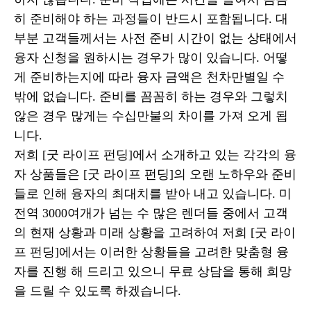
히 준비해야 하는 과정들이 반드시 포함됩니다. 대
부분 고객들께서는 사전 준비 시간이 없는 상태에서
융자 신청을 원하시는 경우가 많이 있습니다. 어떻
게 준비하는지에 따라 융자 금액은 천차만별일 수
밖에 없습니다. 준비를 꼼꼼히 하는 경우와 그렇치
않은 경우 많게는 수십만불의 차이를 가져 오게 됩
니다.
저희 [굿 라이프 펀딩]에서 소개하고 있는 각각의 융
자 상품들은 [굿 라이프 펀딩]의 오랜 노하우와 준비
들로 인해 융자의 최대치를 받아 내고 있습니다. 미
전역 3000여개가 넘는 수 많은 렌더들 중에서 고객
의 현재 상황과 미래 상황을 고려하여 저희 [굿 라이
프 펀딩]에서는 이러한 상황들을 고려한 맞춤형 융
자를 진행 해 드리고 있으니 무료 상담을 통해 희망
을 드릴 수 있도록 하겠습니다.