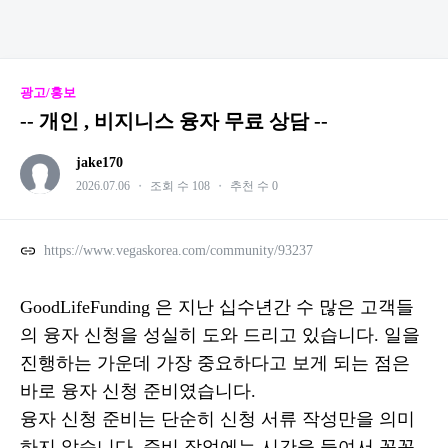
광고/홍보
-- 개인 , 비지니스 융자 무료 상담 --
jake170
2026.07.06
・
조회 수 108
・
추천 수 0
https://www.vegaskorea.com/community/93237
GoodLifeFunding 은 지난 십수년간 수 많은 고객들
의 융자 신청을 성실히 도와 드리고 있습니다. 일을
진행하는 가운데 가장 중요하다고 보게 되는 점은
바로 융자 신청 준비였습니다.
융자 신청 준비는 단순히 신청 서류 작성만을 의미
하지 않습니다. 준비 작업에는 시간을 들여서 꼼꼼