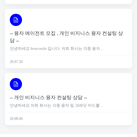
-- 융자 에이전트 모집 , 개인 비지니스 융자 컨설팅 상
담 --
안녕하세요 bestcredit 입니다. 저희 회사는 각종 융자...
26.07.20
-- 개인 비지니스 융자 컨설팅 상담 --
안녕하세요 저희 회사는 각종 융자 및 크레딧 카드를 ...
26.08.06