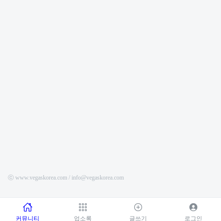
ⓒ www.vegaskorea.com / info@vegaskorea.com
커뮤니티
업소록
글쓰기
로그인