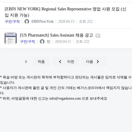
[EBIN NEW YORK] Regional Sales Representative 영업 사원 모집 (신
입 지원 가능)
구인/구직
EBINNewYork
2026.04.15
조회
212
[US Pharmatech] Sales Assistant 채용 공고
구인/구직
틴
2026.04.15
조회
222
6
처음
이전
다음
* 욕설 비방 또는 게시판의 목적에 부적합하다고 판단되는 게시물은 임의로 삭제될 수
있습니다.
* 사용자가 게시판에 올린 글 및 개인 간의 거래는 베가스코리아에서 책임지지 않습니
다.
* 허위, 비방글등에 대한 신고는 info@vegaskorea.com 으로 보내주세요