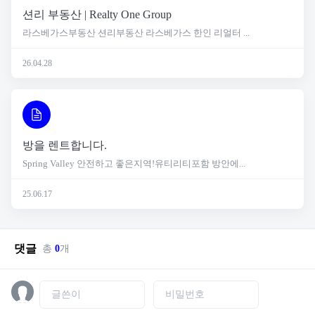
션리 부동산 | Realty One Group
라스베가스부동산 션리부동산 라스베가스 한인 리얼터 ...
26.04.28
방을 렌트합니다.
Spring Valley 안전하고 좋은지역!유티리티포함 방안에...
25.06.17
댓글
총
0
개