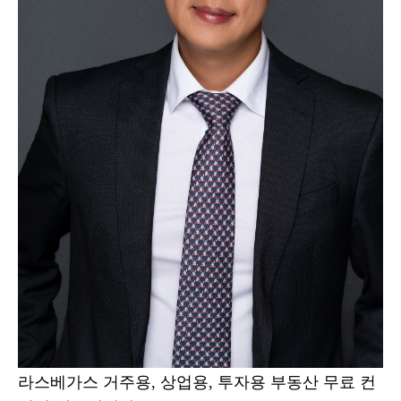
라스베가스 거주용, 상업용, 투자용 부동산 무료 컨