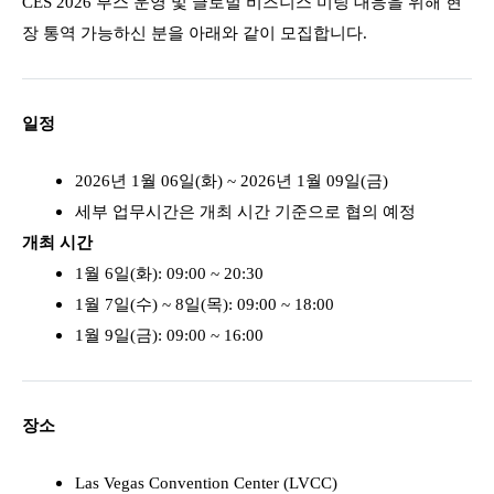
CES 2026 부스 운영 및 글로벌 비즈니스 미팅 대응을 위해 현
장 통역 가능하신 분을 아래와 같이 모집합니다.
일정
2026년 1월 06일(화) ~ 2026년 1월 09일(금)
세부 업무시간은 개최 시간 기준으로 협의 예정
개최 시간
1월 6일(화): 09:00 ~ 20:30
1월 7일(수) ~ 8일(목): 09:00 ~ 18:00
1월 9일(금): 09:00 ~ 16:00
장소
Las Vegas Convention Center (LVCC)