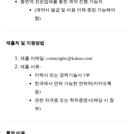
통번역 전문업체를 통한 계약 진행 가능자
(계약서 발급 및 비용 이체 증빙 가능해야
함)
제출처 및 지원방법
제출 이메일:
contactglec@kakao.com
제출 서류:
이력서 또는 경력기술서 1부
한국에서 연락 가능한 연락처(카카오톡
등)
관련 자격증 또는 학위증명서(해당 시 첨
부)
통역 비용