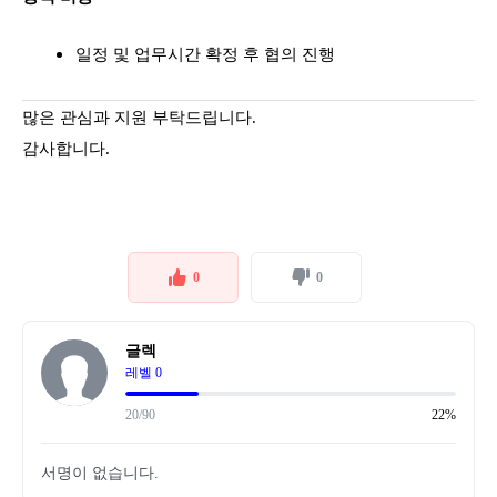
일정 및 업무시간 확정 후 협의 진행
많은 관심과 지원 부탁드립니다.
감사합니다.
0
0
글렉
레벨 0
20/90
22%
서명이 없습니다.