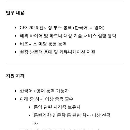
업무 내용
CES 2026 전시장 부스 통역 (한국어 ↔ 영어)
해외 바이어 및 파트너 대상 기술·서비스 설명 통역
비즈니스 미팅 동행 통역
현장 방문객 응대 및 커뮤니케이션 지원
지원 자격
한국어 / 영어 통역 가능자
아래 중 하나 이상 충족 필수
통역 관련 자격증 보유자
통번역학·영문학 등 관련 학사 이상 전공
자