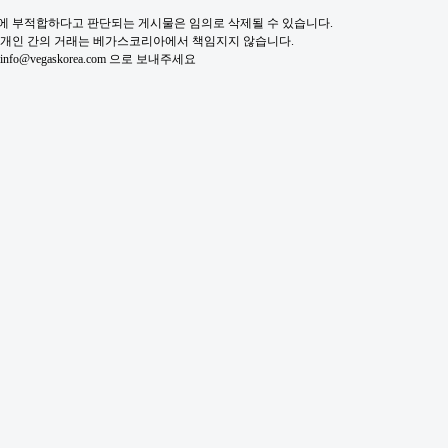
적에 부적합하다고 판단되는 게시물은 임의로 삭제될 수 있습니다.
및 개인 간의 거래는 베가스코리아에서 책임지지 않습니다.
fo@vegaskorea.com 으로 보내주세요