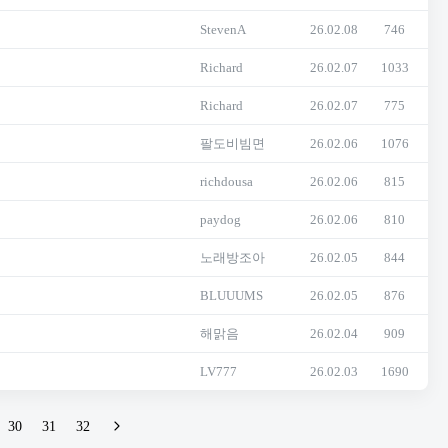
StevenA
26.02.08
746
Richard
26.02.07
1033
Richard
26.02.07
775
팔도비빔면
26.02.06
1076
richdousa
26.02.06
815
paydog
26.02.06
810
노래방조아
26.02.05
844
BLUUUMS
26.02.05
876
해맑음
26.02.04
909
LV777
26.02.03
1690
30
31
32