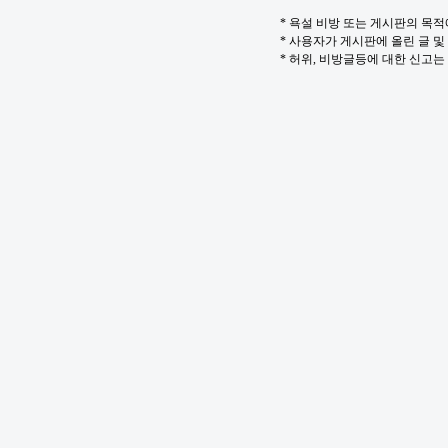
* 욕설 비방 또는 게시판의 목
* 사용자가 게시판에 올린 글 
* 허위, 비방글등에 대한 신고는 in