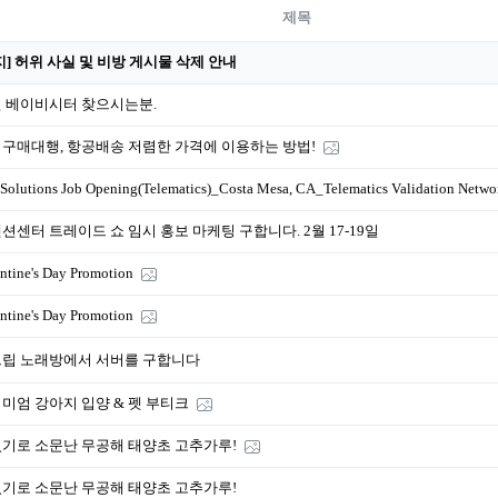
제목
지] 허위 사실 및 비방 게시물 삭제 안내
 베이비시터 찾으시는분.
구매대행, 항공배송 저렴한 가격에 이용하는 방법!
Solutions Job Opening(Telematics)_Costa Mesa, CA_Telematics Validation Netw
션센터 트레이드 쇼 임시 홍보 마케팅 구합니다. 2월 17-19일
ntine's Day Promotion
ntine's Day Promotion
립 노래방에서 서버를 구합니다
미엄 강아지 입양 & 펫 부티크
기로 소문난 무공해 태양초 고추가루!
기로 소문난 무공해 태양초 고추가루!