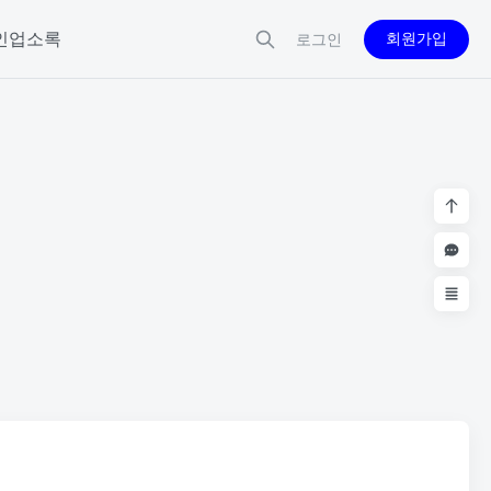
인업소록
회원가입
로그인