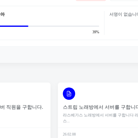
조아
서명이 없습니
39%
버 직원을 구합니다.
스트립 노래방에서 서버를 구합니
라스베가스 노래방에서 서버를 구합니다 
스...
26.02.08