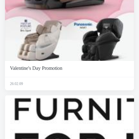
Valentine's Day Promotion
26.02.09