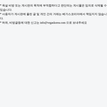
* 욕설 비방 또는 게시판의 목적에 부적합하다고 판단되는 게시물은 임의로 삭제될 수
있습니다.
* 사용자가 게시판에 올린 글 및 개인 간의 거래는 베가스코리아에서 책임지지 않습니
다.
* 허위, 비방글등에 대한 신고는 info@vegaskorea.com 으로 보내주세요