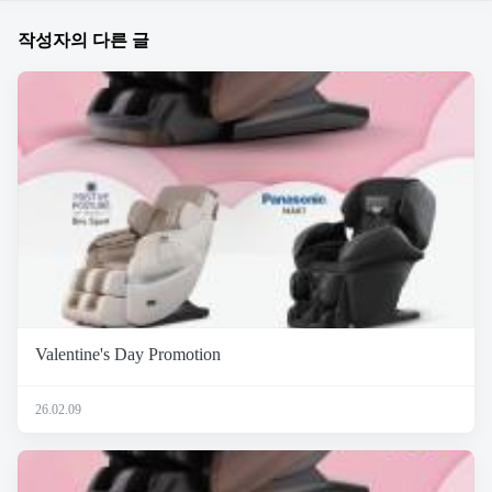
작성자의 다른 글
Valentine's Day Promotion
26.02.09